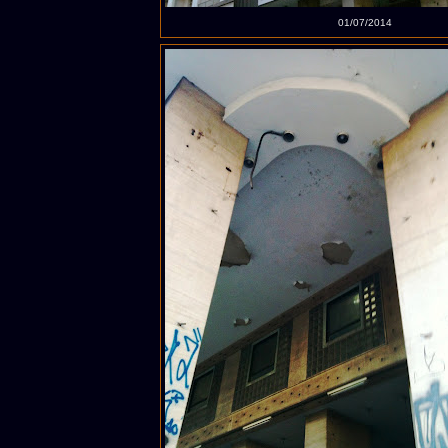
01/07/2014