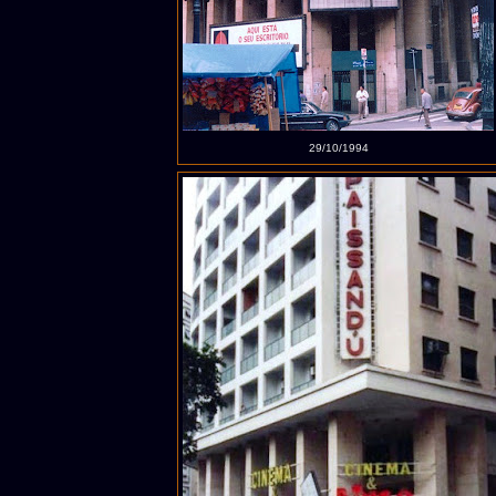
29/10/1994