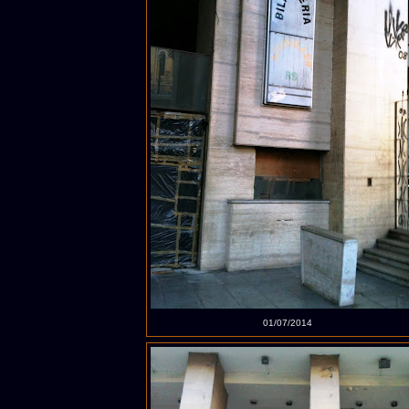
01/07/2014