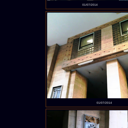
01/07/2014
01/07/2014