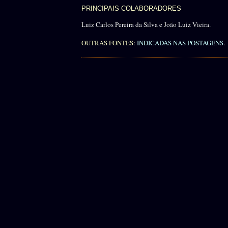
PRINCIPAIS COLABORADORES
Luiz Carlos Pereira da Silva e João Luiz Vieira.
OUTRAS FONTES:
INDICADAS NAS POSTAGENS
.