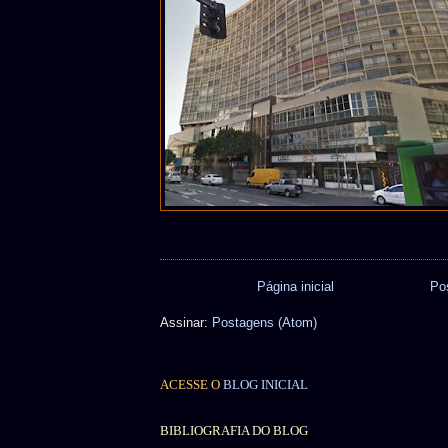
Página inicial
Po
Assinar:
Postagens (Atom)
ACESSE O
BLOG INICIAL
BIBLIOGRAFIA DO BLOG