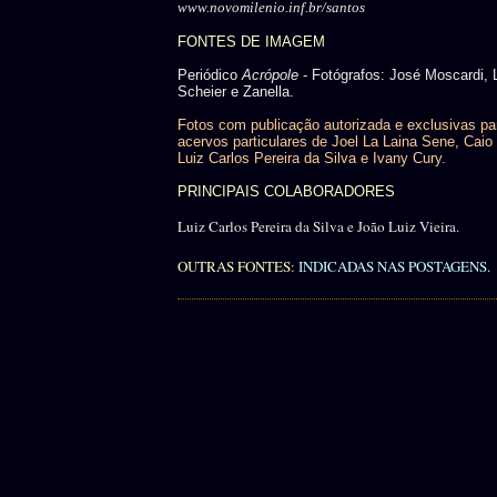
www.novomilenio.inf.br/santos
FONTES DE IMAGEM
Periódico
Acrópole
- Fotógrafos: José Moscardi, 
Scheier e Zanella.
Fotos com publicação autorizada e exclusivas pa
acervos particulares de Joel La Laina Sene, Caio 
Luiz Carlos Pereira da Silva e Ivany Cury.
PRINCIPAIS COLABORADORES
Luiz Carlos Pereira da Silva e João Luiz Vieira.
OUTRAS FONTES:
INDICADAS NAS POSTAGENS
.