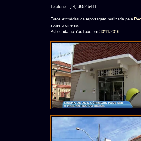
Telefone : (14) 3652.6441
Fotos extraídas da reportagem realizada pela
Rec
sobre o cinema.
Publicada no YouTube em
30/11/2016
.