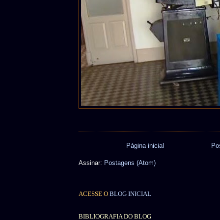
Página inicial
Po
Assinar:
Postagens (Atom)
ACESSE O
BLOG INICIAL
BIBLIOGRAFIA DO BLOG