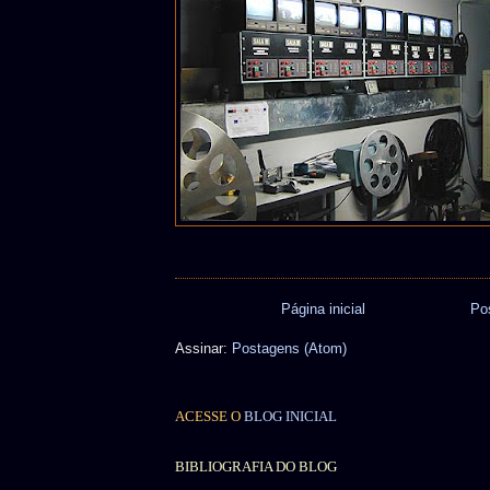
Página inicial
Po
Assinar:
Postagens (Atom)
ACESSE O
BLOG INICIAL
BIBLIOGRAFIA DO BLOG