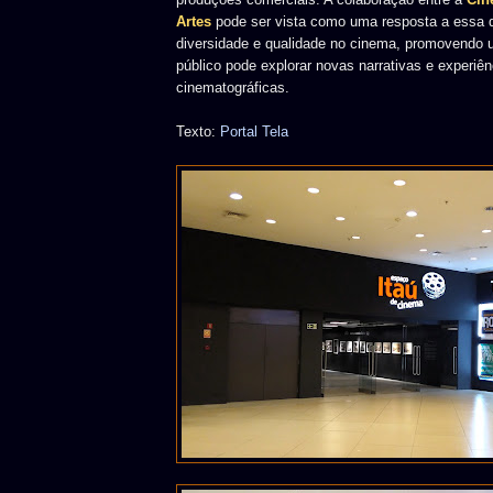
Artes
pode ser vista como uma resposta a essa
diversidade e qualidade no cinema, promovendo
público pode explorar novas narrativas e experiên
cinematográficas.
Texto:
Portal Tela