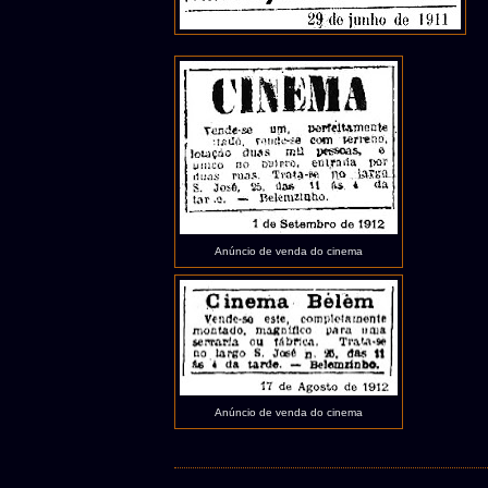
Anúncio de venda do cinema
Anúncio de venda do cinema