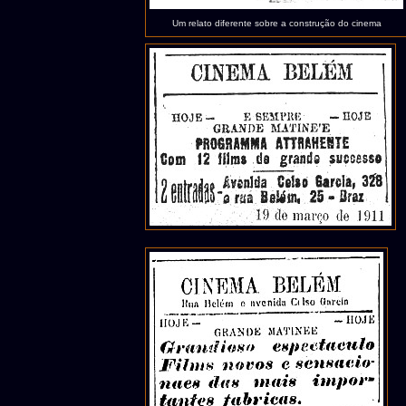
Um relato diferente sobre a construção do cinema