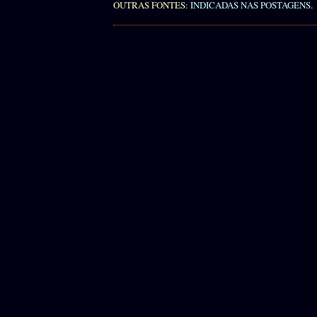
OUTRAS FONTES:
INDICADAS NAS POSTAGENS
.