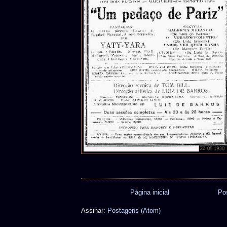
Página inicial
Po
Assinar:
Postagens (Atom)