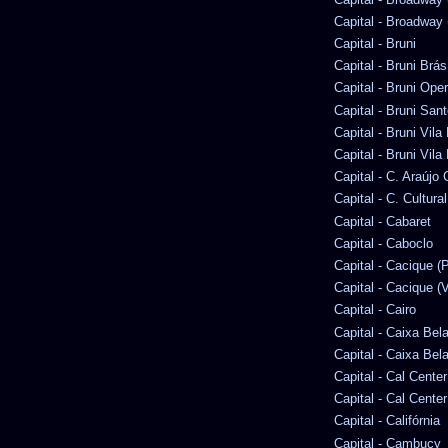
Capital - Broadway (
Capital - Bruni
Capital - Bruni Brás
Capital - Bruni Ope
Capital - Bruni San
Capital - Bruni Vila
Capital - Bruni Vila
Capital - C. Araúj
Capital - C. Cultura
Capital - Cabaret
Capital - Caboclo
Capital - Cacique (P
Capital - Cacique (V
Capital - Cairo
Capital - Caixa Bel
Capital - Caixa Bel
Capital - Cal Center
Capital - Cal Cente
Capital - Califórnia
Capital - Cambucy