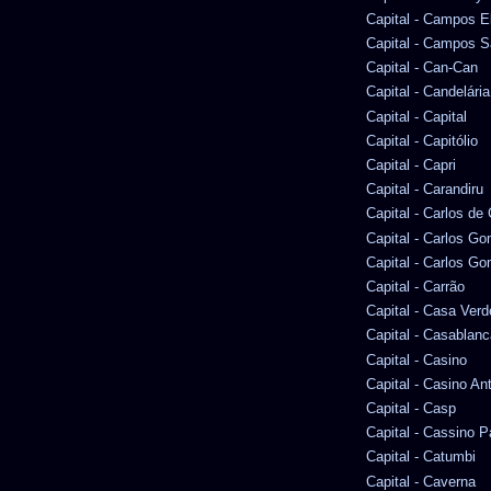
Capital - Campos E
Capital - Campos S
Capital - Can-Can
Capital - Candelária
Capital - Capital
Capital - Capitólio
Capital - Capri
Capital - Carandiru
Capital - Carlos d
Capital - Carlos G
Capital - Carlos Go
Capital - Carrão
Capital - Casa Verd
Capital - Casablanc
Capital - Casino
Capital - Casino An
Capital - Casp
Capital - Cassino P
Capital - Catumbi
Capital - Caverna