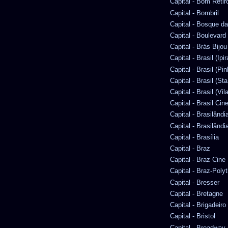
Capital - Bom Retir
Capital - Bombril
Capital - Bosque d
Capital - Boulevard
Capital - Brás Bijou
Capital - Brasil (Ipi
Capital - Brasil (Pin
Capital - Brasil (Sta
Capital - Brasil (Vi
Capital - Brasil Ci
Capital - Brasilândia
Capital - Brasilândia
Capital - Brasília
Capital - Braz
Capital - Braz Cine
Capital - Braz-Pol
Capital - Bresser
Capital - Bretagne
Capital - Brigadeiro
Capital - Bristol
Capital - Broadway