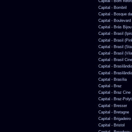
Capital - Bom Retir
Capital - Bombril
Capital - Bosque d
Capital - Boulevard
Capital - Brás Bijou
Capital - Brasil (Ipi
Capital - Brasil (Pin
Capital - Brasil (Sta
Capital - Brasil (Vi
Capital - Brasil Ci
Capital - Brasilândia
Capital - Brasilândia
Capital - Brasília
Capital - Braz
Capital - Braz Cine
Capital - Braz-Pol
Capital - Bresser
Capital - Bretagne
Capital - Brigadeiro
Capital - Bristol
Capital - Broadway