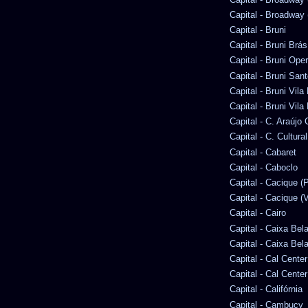
Capital - Broadway (
Capital - Bruni
Capital - Bruni Brás
Capital - Bruni Ope
Capital - Bruni San
Capital - Bruni Vila
Capital - Bruni Vila
Capital - C. Araúj
Capital - C. Cultura
Capital - Cabaret
Capital - Caboclo
Capital - Cacique (P
Capital - Cacique (V
Capital - Cairo
Capital - Caixa Bel
Capital - Caixa Bel
Capital - Cal Center
Capital - Cal Cente
Capital - Califórnia
Capital - Cambucy