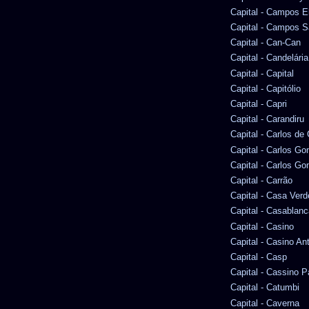
Capital - Campos E
Capital - Campos S
Capital - Can-Can
Capital - Candelária
Capital - Capital
Capital - Capitólio
Capital - Capri
Capital - Carandiru
Capital - Carlos d
Capital - Carlos G
Capital - Carlos Go
Capital - Carrão
Capital - Casa Verd
Capital - Casablanc
Capital - Casino
Capital - Casino An
Capital - Casp
Capital - Cassino P
Capital - Catumbi
Capital - Caverna