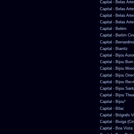
Capital - Belas Arte
Capital - Belas Art
Capital - Belas Art
Capital - Belas Arte
Capital - Belém
Capital - Berlim Ci
Capital - Bernardi
Capital - Biarritz
Capital - Bijou Auro
Capital - Bijou Bom
Capital - Bijou Moo
Capital - Bijou Orie
Capital - Bijou Recr
Capital - Bijou San
Capital - Bijou Thea
Capital - Bijou*
Capital - Bilac
Capital - Biógrafo 
Capital - Bixiga (Ci
Capital - Boa Vista