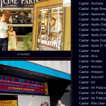
Capital - Anchieta
Capital - Anglo Bras
Capital - Aparecida
Capital - Apollo (Re
Capital - Apollo (Sa
Capital - Apollo (Te
Capital - Apolo (Ca
Capital - Apolo (Sal
Capital - Apolo (V. 
Capital - Ararat
27/12/2002
Capital - Arca
Capital - Arcades
Capital - Arizona
Capital - Arlequim
Capital - Arouche*
Capital - Art
Capital - Art Paláci
Capital - Art Paláci
Capital - Art Paláci
Capital - Arte Lilia