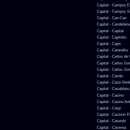
Capital - Campos E
Capital - Campos S
Capital - Can-Can
Capital - Candelária
Capital - Capital
Capital - Capitólio
Capital - Capri
Capital - Carandiru
Capital - Carlos d
Capital - Carlos G
Capital - Carlos Go
Capital - Carrão
Capital - Casa Verd
Capital - Casablanc
Capital - Casino
Capital - Casino An
Capital - Casp
Capital - Cassino P
Capital - Catumbi
Capital - Caverna