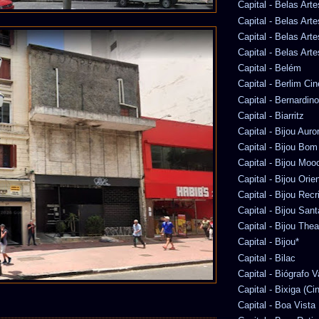
Capital - Belas Arte
Capital - Belas Art
Capital - Belas Art
Capital - Belas Arte
Capital - Belém
Capital - Berlim Ci
Capital - Bernardi
Capital - Biarritz
Capital - Bijou Auro
Capital - Bijou Bom
Capital - Bijou Moo
Capital - Bijou Orie
Capital - Bijou Recr
Capital - Bijou San
Capital - Bijou Thea
Capital - Bijou*
Capital - Bilac
Capital - Biógrafo 
Capital - Bixiga (Ci
Capital - Boa Vista