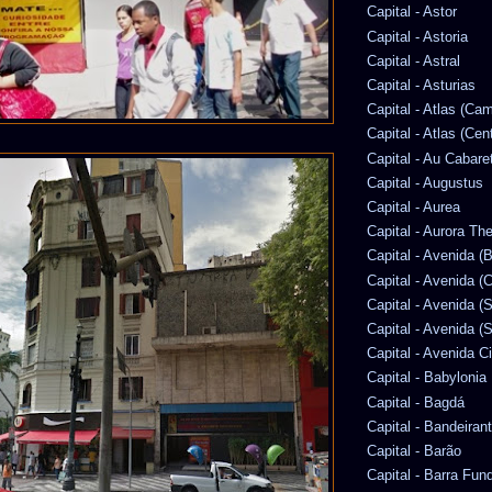
Capital - Astor
Capital - Astoria
Capital - Astral
Capital - Asturias
Capital - Atlas (Ca
Capital - Atlas (Cen
Capital - Au Cabare
Capital - Augustus
Capital - Aurea
Capital - Aurora Th
Capital - Avenida (
Capital - Avenida (C
Capital - Avenida (
Capital - Avenida (S
Capital - Avenida C
Capital - Babylonia
Capital - Bagdá
Capital - Bandeiran
Capital - Barão
Capital - Barra Fun