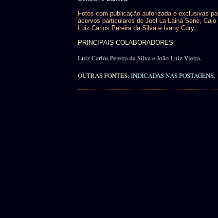
Fotos com publicação autorizada e exclusivas pa
acervos particulares de Joel La Laina Sene, Caio 
Luiz Carlos Pereira da Silva e Ivany Cury.
PRINCIPAIS COLABORADORES
Luiz Carlos Pereira da Silva e João Luiz Vieira.
OUTRAS FONTES:
INDICADAS NAS POSTAGENS
.