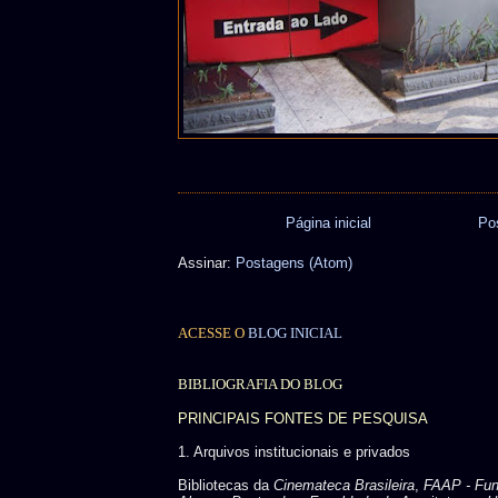
Página inicial
Po
Assinar:
Postagens (Atom)
ACESSE O
BLOG INICIAL
BIBLIOGRAFIA DO BLOG
PRINCIPAIS FONTES DE PESQUISA
1. Arquivos institucionais e privados
Bibliotecas da
Cinemateca Brasileira
,
FAAP - Fu