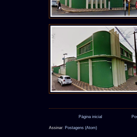
Página inicial
Po
Assinar:
Postagens (Atom)