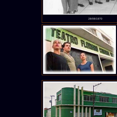
28/08/1970