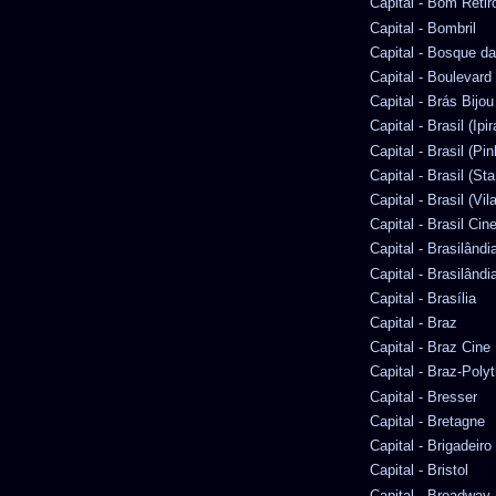
Capital - Bom Retir
Capital - Bombril
Capital - Bosque d
Capital - Boulevard
Capital - Brás Bijou
Capital - Brasil (Ipi
Capital - Brasil (Pin
Capital - Brasil (Sta
Capital - Brasil (Vi
Capital - Brasil Ci
Capital - Brasilândia
Capital - Brasilândia
Capital - Brasília
Capital - Braz
Capital - Braz Cine
Capital - Braz-Pol
Capital - Bresser
Capital - Bretagne
Capital - Brigadeiro
Capital - Bristol
Capital - Broadway