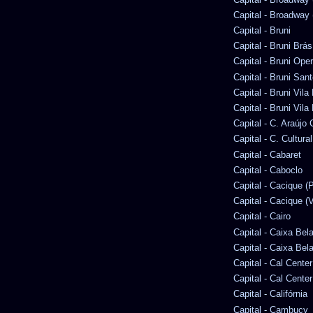
Capital - Broadway (
Capital - Bruni
Capital - Bruni Brás
Capital - Bruni Ope
Capital - Bruni San
Capital - Bruni Vila
Capital - Bruni Vila
Capital - C. Araúj
Capital - C. Cultura
Capital - Cabaret
Capital - Caboclo
Capital - Cacique (P
Capital - Cacique (V
Capital - Cairo
Capital - Caixa Bel
Capital - Caixa Bel
Capital - Cal Center
Capital - Cal Cente
Capital - Califórnia
Capital - Cambucy