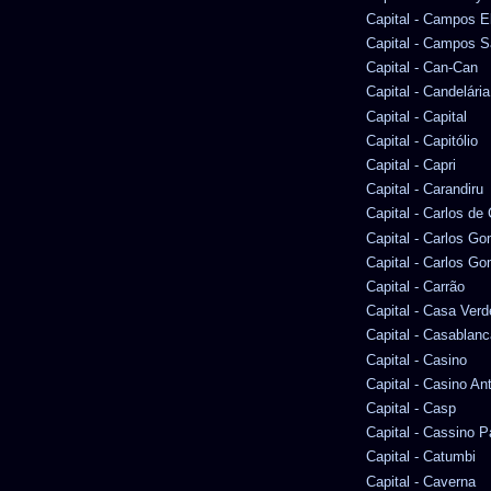
Capital - Campos E
Capital - Campos S
Capital - Can-Can
Capital - Candelária
Capital - Capital
Capital - Capitólio
Capital - Capri
Capital - Carandiru
Capital - Carlos d
Capital - Carlos G
Capital - Carlos Go
Capital - Carrão
Capital - Casa Verd
Capital - Casablanc
Capital - Casino
Capital - Casino An
Capital - Casp
Capital - Cassino P
Capital - Catumbi
Capital - Caverna