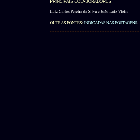
PRINCIPAIS COLABORADORES
Luiz Carlos Pereira da Silva e João Luiz Vieira.
OUTRAS FONTES:
INDICADAS NAS POSTAGENS
.