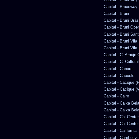
Capital - Broadway (
Capital - Bruni
Capital - Bruni Brás
Capital - Bruni Ope
Capital - Bruni San
Capital - Bruni Vila
Capital - Bruni Vila
Capital - C. Araúj
Capital - C. Cultura
Capital - Cabaret
Capital - Caboclo
Capital - Cacique (P
Capital - Cacique (V
Capital - Cairo
Capital - Caixa Bel
Capital - Caixa Bel
Capital - Cal Center
Capital - Cal Cente
Capital - Califórnia
Capital - Cambucy