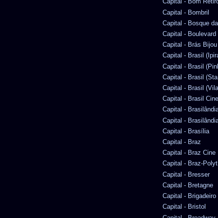
Capital - Bom Retir
Capital - Bombril
Capital - Bosque d
Capital - Boulevard
Capital - Brás Bijou
Capital - Brasil (Ipi
Capital - Brasil (Pin
Capital - Brasil (Sta
Capital - Brasil (Vi
Capital - Brasil Ci
Capital - Brasilândia
Capital - Brasilândia
Capital - Brasília
Capital - Braz
Capital - Braz Cine
Capital - Braz-Pol
Capital - Bresser
Capital - Bretagne
Capital - Brigadeiro
Capital - Bristol
Capital - Broadway