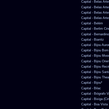
Capital - Belas Arte
Capital - Belas Art
Capital - Belas Art
Capital - Belas Arte
Capital - Belém
Capital - Berlim Ci
Capital - Bernardi
Capital - Biarritz
Capital - Bijou Auro
Capital - Bijou Bom
Capital - Bijou Moo
Capital - Bijou Orie
Capital - Bijou Recr
Capital - Bijou San
Capital - Bijou Thea
Capital - Bijou*
Capital - Bilac
Capital - Biógrafo 
Capital - Bixiga (Ci
Capital - Boa Vista