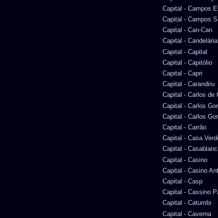
Capital - Campos E
Capital - Campos S
Capital - Can-Can
Capital - Candelária
Capital - Capital
Capital - Capitólio
Capital - Capri
Capital - Carandiru
Capital - Carlos d
Capital - Carlos G
Capital - Carlos Go
Capital - Carrão
Capital - Casa Verd
Capital - Casablanc
Capital - Casino
Capital - Casino An
Capital - Casp
Capital - Cassino P
Capital - Catumbi
Capital - Caverna