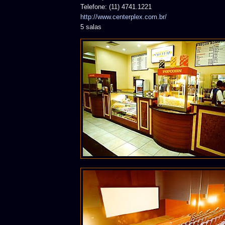
Telefone: (11) 4741.1221
http://www.centerplex.com.br/
5 salas