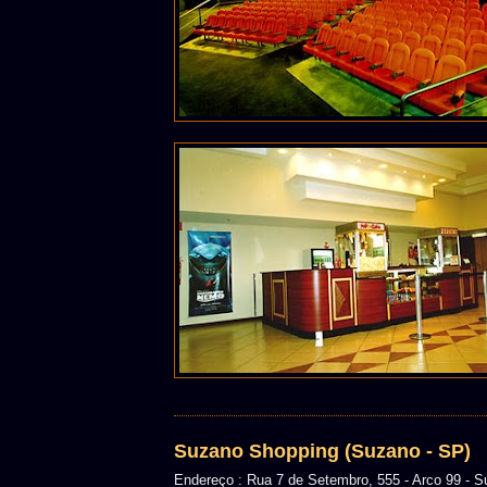
Suzano Shopping (Suzano - SP)
Endereço : Rua 7 de Setembro, 555 - Arco 99 - 