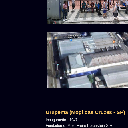
Urupema (Mogi das Cruzes - SP)
Inauguração : 1947
Fundadores: Melo Freire Borenstein S.A.