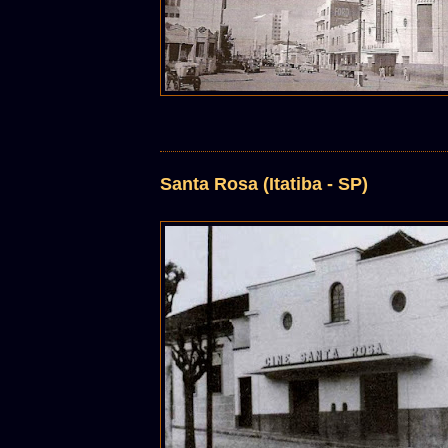
Santa Rosa (Itatiba - SP)