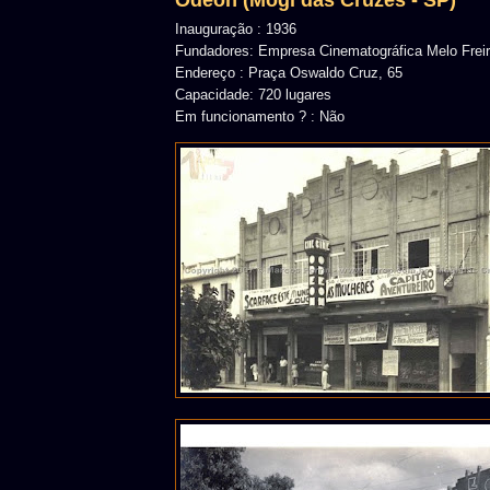
Inauguração : 1936
Fundadores: Empresa Cinematográfica Melo Freir
Endereço : Praça Oswaldo Cruz, 65
Capacidade: 720 lugares
Em funcionamento ? : Não