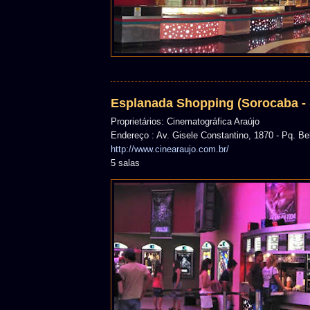
Esplanada Shopping (Sorocaba -
Proprietários: Cinematográfica Araújo
Endereço : Av. Gisele Constantino, 1870 - Pq. Bel
http://www.cinearaujo.com.br/
5 salas