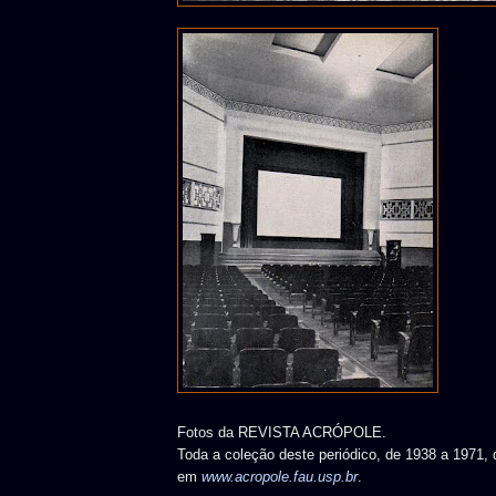
Fotos da REVISTA ACRÓPOLE.
Toda a coleção deste periódico, de 1938 a 1971, 
em
www.acropole.fau.usp.br
.