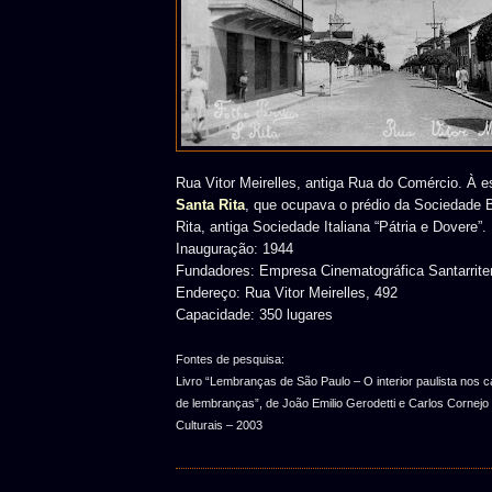
Rua Vitor Meirelles, antiga Rua do Comércio. À e
Santa Rita
, que ocupava o prédio da Sociedade 
Rita, antiga Sociedade Italiana “Pátria e Dovere”.
Inauguração: 1944
Fundadores: Empresa Cinematográfica Santarrit
Endereço: Rua Vitor Meirelles, 492
Capacidade: 350 lugares
Fontes de pesquisa:
Livro “Lembranças de São Paulo – O interior paulista nos c
de lembranças”, de João Emilio Gerodetti e Carlos Cornejo 
Culturais – 2003