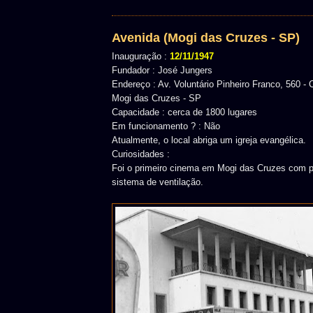
Avenida (Mogi das Cruzes - SP)
Inauguração :
12/11/1947
Fundador : José Jungers
Endereço : Av. Voluntário Pinheiro Franco, 560 - 
Mogi das Cruzes - SP
Capacidade : cerca de 1800 lugares
Em funcionamento ? : Não
Atualmente, o local abriga um igreja evangélica.
Curiosidades :
Foi o primeiro cinema em Mogi das Cruzes com p
sistema de ventilação.