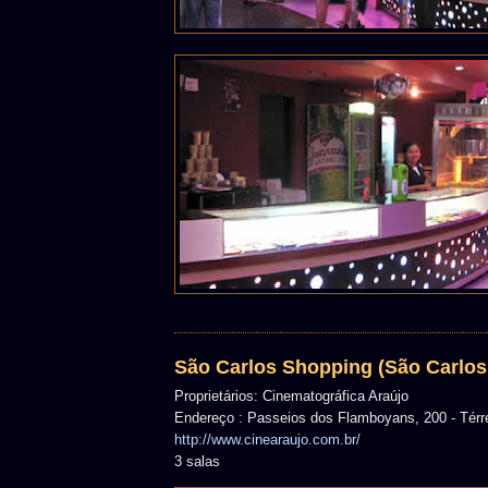
São Carlos Shopping (São Carlos 
Proprietários: Cinematográfica Araújo
Endereço : Passeios dos Flamboyans, 200 - Térr
http://www.cinearaujo.com.br/
3 salas