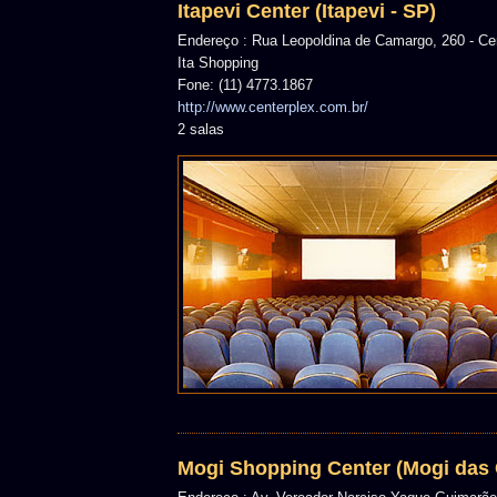
Itapevi Center (Itapevi - SP)
Endereço : Rua Leopoldina de Camargo, 260 - Ce
Ita Shopping
Fone: (11) 4773.1867
http://www.centerplex.com.br/
2 salas
Mogi Shopping Center (Mogi das 