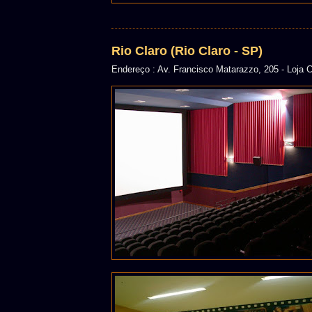
Rio Claro (Rio Claro - SP)
Endereço : Av. Francisco Matarazzo, 205 - Loja